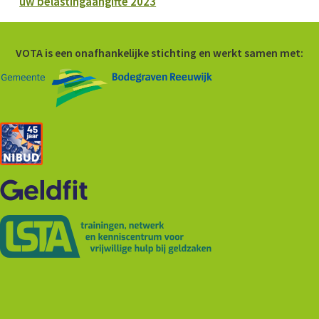
uw belastingaangifte 2023
VOTA is een onafhankelijke stichting en werkt samen met: