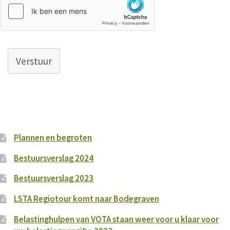
Verstuur
Plannen en begroten
Bestuursverslag 2024
Bestuursverslag 2023
LSTA Regiotour komt naar Bodegraven
Belastinghulpen van VOTA staan weer voor u klaar voor