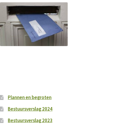
Plannen en begroten
Bestuursverslag 2024
Bestuursverslag 2023