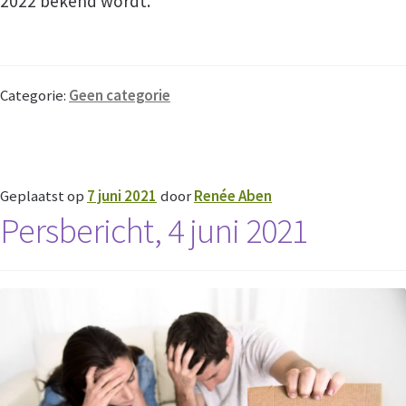
2022 bekend wordt.
Categorie:
Geen categorie
Geplaatst op
7 juni 2021
door
Renée Aben
Persbericht, 4 juni 2021