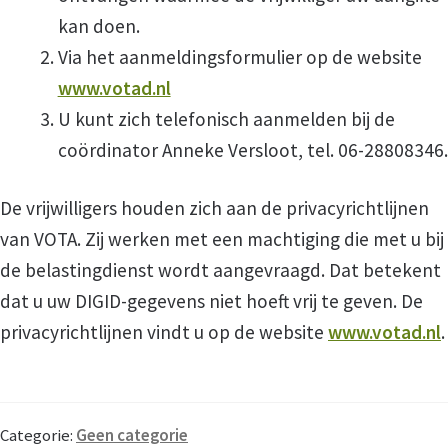
kan doen.
Via het aanmeldingsformulier op de website
www.votad.nl
U kunt zich telefonisch aanmelden bij de
coördinator Anneke Versloot, tel. 06-28808346.
De vrijwilligers houden zich aan de privacyrichtlijnen
van VOTA. Zij werken met een machtiging die met u bij
de belastingdienst wordt aangevraagd. Dat betekent
dat u uw DIGID-gegevens niet hoeft vrij te geven. De
privacyrichtlijnen vindt u op de website
www.votad.nl
.
Categorie:
Geen categorie