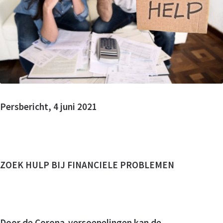
Persbericht, 4 juni 2021
ZOEK HULP BIJ FINANCIELE PROBLEMEN
Door de Corona-versoepelingen kan de