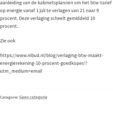
aanleiding van de kabinetsplannen om het btw-tarief
op energie vanaf 1 juli te verlagen van 21 naar 9
procent. Deze verlaging scheelt gemiddeld 10
procent.
Zie ook
https://www.nibud.nl/blog/verlaging-btw-maakt-
energierekening-10-procent-goedkoper/?
utm_medium=email
Categorie:
Geen categorie