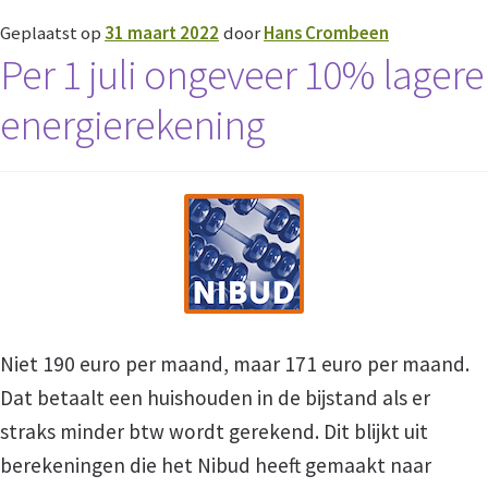
Geplaatst op
31 maart 2022
door
Hans Crombeen
Per 1 juli ongeveer 10% lagere
energierekening
Niet 190 euro per maand, maar 171 euro per maand.
Dat betaalt een huishouden in de bijstand als er
straks minder btw wordt gerekend. Dit blijkt uit
berekeningen die het Nibud heeft gemaakt naar