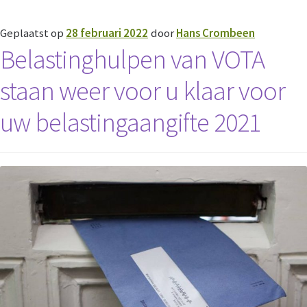
Geplaatst op
28 februari 2022
door
Hans Crombeen
Belastinghulpen van VOTA
staan weer voor u klaar voor
uw belastingaangifte 2021