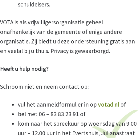
schuldeisers.
VOTA is als vrijwilligersorganisatie geheel
onafhankelijk van de gemeente of enige andere
organisatie. Zij biedt u deze ondersteuning gratis aan
en veelal bij u thuis. Privacy is gewaarborgd.
Heeft u hulp nodig?
Schroom niet en neem contact op:
vul het aanmeldformulier in op
votad.nl
of
bel met 06 – 83 83 23 91 of
kom naar het spreekuur op woensdag van 9.00
uur – 12.00 uur in het Evertshuis, Julianastraat