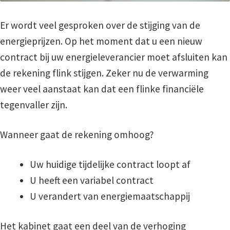
Er wordt veel gesproken over de stijging van de
energieprijzen. Op het moment dat u een nieuw
contract bij uw energieleverancier moet afsluiten kan
de rekening flink stijgen. Zeker nu de verwarming
weer veel aanstaat kan dat een flinke financiële
tegenvaller zijn.
Wanneer gaat de rekening omhoog?
Uw huidige tijdelijke contract loopt af
U heeft een variabel contract
U verandert van energiemaatschappij
Het kabinet gaat een deel van de verhoging