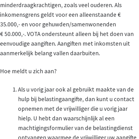
minderdraagkrachtigen, zoals veel ouderen. Als
inkomensgrens geldt voor een alleenstaande €
35.000,- en voor gehuwden/samenwonenden
€ 50.000,-. VOTA ondersteunt alleen bij het doen van
eenvoudige aangiften. Aangiften met inkomsten uit
aanmerkelijk belang vallen daarbuiten.
Hoe meldt u zich aan?
Als u vorig jaar ook al gebruikt maakte van de
hulp bij belastingaangifte, dan kunt u contact
opnemen met de vrijwilliger die u vorig jaar
hielp. U hebt dan waarschijnlijk al een
machtigingsformulier van de belastingdienst
ontvangen waarmee de vrijwilliger uw aangifte