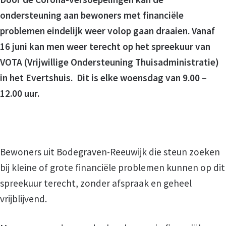
ondersteuning aan bewoners met financiële
problemen eindelijk weer volop gaan draaien. Vanaf
16 juni kan men weer terecht op het spreekuur van
VOTA (Vrijwillige Ondersteuning Thuisadministratie)
in het Evertshuis. Dit is elke woensdag van 9.00 –
12.00 uur.
Bewoners uit Bodegraven-Reeuwijk die steun zoeken
bij kleine of grote financiële problemen kunnen op dit
spreekuur terecht, zonder afspraak en geheel
vrijblijvend.