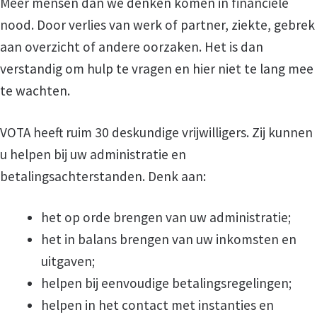
Meer mensen dan we denken komen in financiële
nood. Door verlies van werk of partner, ziekte, gebrek
aan overzicht of andere oorzaken. Het is dan
verstandig om hulp te vragen en hier niet te lang mee
te wachten.
VOTA heeft ruim 30 deskundige vrijwilligers. Zij kunnen
u helpen bij uw administratie en
betalingsachterstanden. Denk aan:
het op orde brengen van uw administratie;
het in balans brengen van uw inkomsten en
uitgaven;
helpen bij eenvoudige betalingsregelingen;
helpen in het contact met instanties en