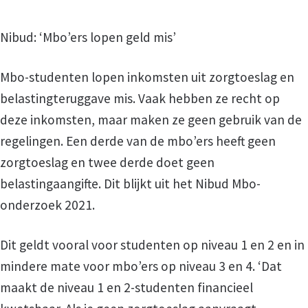
Nibud: ‘Mbo’ers lopen geld mis’
Mbo-studenten lopen inkomsten uit zorgtoeslag en
belastingteruggave mis. Vaak hebben ze recht op
deze inkomsten, maar maken ze geen gebruik van de
regelingen. Een derde van de mbo’ers heeft geen
zorgtoeslag en twee derde doet geen
belastingaangifte. Dit blijkt uit het Nibud Mbo-
onderzoek 2021.
Dit geldt vooral voor studenten op niveau 1 en 2 en in
mindere mate voor mbo’ers op niveau 3 en 4. ‘Dat
maakt de niveau 1 en 2-studenten financieel