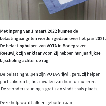
Met ingang van 1 maart 2022 kunnen de
belastingaangiften worden gedaan over het jaar 2021.
De belastinghulpen van VOTA in Bodegraven-
Reeuwijk zijn er klaar voor. Zij hebben hun jaarlijkse
bijscholing achter de rug.
De belastinghulpen zijn VOTA-vrijwilligers, zij helpen
particulieren bij het invullen van hun formulieren.
Deze ondersteuning is gratis en vindt thuis plaats.
Deze hulp wordt alleen geboden aan