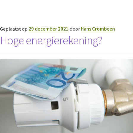
Geplaatst op
29 december 2021
door
Hans Crombeen
Hoge energierekening?